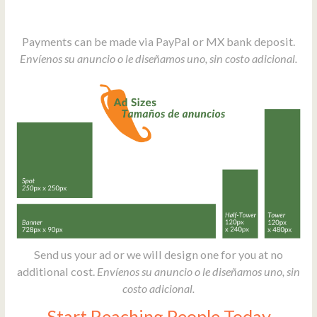
Payments can be made via PayPal or MX bank deposit.
Envíenos su anuncio o le diseñamos uno, sin costo adicional.
Send us your ad or we will design one for you at no
additional cost.
Envíenos su anuncio o le diseñamos uno, sin
costo adicional.
Start Reaching People Today