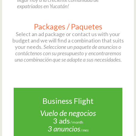
expatriados en Yucatán!
Packages / Paquetes
Select an ad package or contact us with your
budget and we will find a combination that suits
your needs.
Seleccione un paquete de anuncios o
contáctenos con su presupuesto y encontraremos
una combinación que se adapte a sus necesidades.
Business Flight
Vuelo de negocios
3 ads
/ month
3 anuncios
/ mes