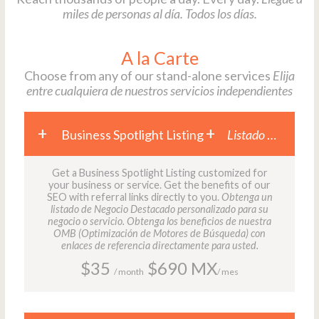
miles de personas al día. Todos los días.
A la Carte
Choose from any of our stand-alone services
Elija
entre cualquiera de nuestros servicios independientes
Business Spotlight Listing
Listado de Negocio Destacado
Get a Business Spotlight Listing customized for
your business or service. Get the benefits of our
SEO with referral links directly to you.
Obtenga un
listado de Negocio Destacado personalizado para su
negocio o servicio. Obtenga los beneficios de nuestra
OMB (Optimización de Motores de Búsqueda) con
enlaces de referencia directamente para usted.
$35
$690 MX
/ month
/ mes